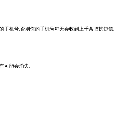
定自己的手机号,否则你的手机号每天会收到上千条骚扰短信.
有可能会消失.