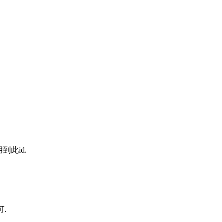
到此id.
.