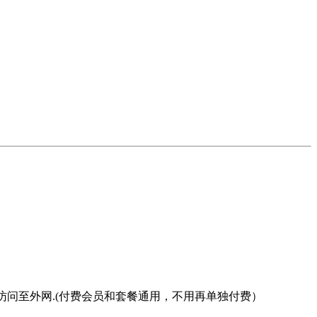
式加速访问至外网.(付费会员和套餐通用，不用再单独付费）