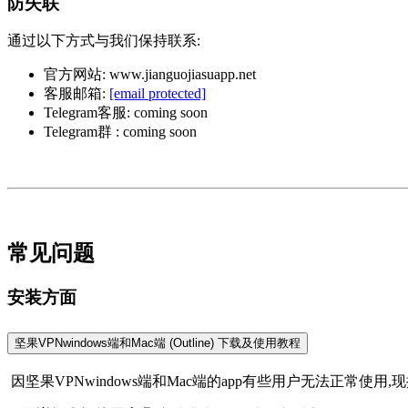
防失联
通过以下方式与我们保持联系:
官方网站: www.jianguojiasuapp.net
客服邮箱:
[email protected]
Telegram客服: coming soon
Telegram群 : coming soon
常见问题
安装方面
坚果VPNwindows端和Mac端 (Outline) 下载及使用教程
因坚果VPNwindows端和Mac端的app有些用户无法正常使