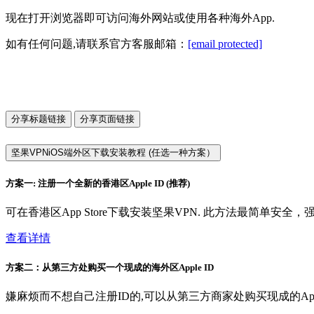
现在打开浏览器即可访问海外网站或使用各种海外App.
如有任何问题,请联系官方客服邮箱：
[email protected]
分享标题链接
分享页面链接
坚果VPNiOS端外区下载安装教程 (任选一种方案）
方案一: 注册一个全新的香港区Apple ID (推荐)
可在香港区App Store下载安装坚果VPN. 此方法最简单安全
查看详情
方案二：从第三方处购买一个现成的海外区Apple ID
嫌麻烦而不想自己注册ID的,可以从第三方商家处购买现成的App