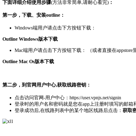
下面详细介绍使用步骤
(方法非常简单,请耐心看完)
：
第一步，下载、安装outline：
Windows端用户请点击下方按钮下载：
Outline Windows版本下载
Mac端用户请点击下方按钮下载： （或者直接在appstore里搜
Outline Mac Os版本下载
第二步，到官网用户中心,获取线路密钥：
点击访问官网-用户中心：https://user.vpnjs.net/signin
登录时的用户名和密码就是您在app上注册时填写的邮箱和
登录成功后,在线路列表中的某个地区线路后点击：
获取