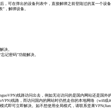
后，可在弹出的设备列表中，直接解绑之前登陆过的某一个设备
备列表”，解绑设备。
解决。
方的“忘记密码”功能解决。
anguoVPN)线路访问出去，例如无论访问的是国内网站还是国外的网站
uoVPN)线路，而访问国内的网站时仍然走你的本地网络（wifi或
即可立即解决。如不想使用全局模式，请联系坚果VPN(Jian