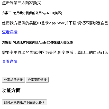
点击到第三方商家购买
方案三: 使用我方提供的公用Apple ID(美区).
使用我方提供的美区ID登录App Store并下载.切记不要绑
查看详情
方案四: 将您现有的国内区Apple ID修改成为美区ID
需要变更原ID的国家地区为美区.但变更后，原ID上的自动订阅
查看详情
分享标题链接
分享页面链接
功能方面
如何从我的账户下解绑设备？