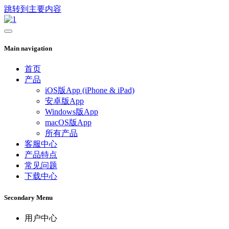
跳转到主要内容
Main navigation
首页
产品
iOS版App (iPhone & iPad)
安卓版App
Windows版App
macOS版App
所有产品
客服中心
产品特点
常见问题
下载中心
Secondary Menu
用户中心