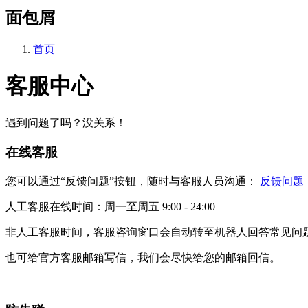
面包屑
首页
客服中心
遇到问题了吗？没关系！
在线客服
您可以通过“反馈问题”按钮，随时与客服人员沟通：
反馈问题
人工客服在线时间：周一至周五 9:00 - 24:00
非人工客服时间，客服咨询窗口会自动转至机器人回答常见问
也可给官方客服邮箱写信，我们会尽快给您的邮箱回信。