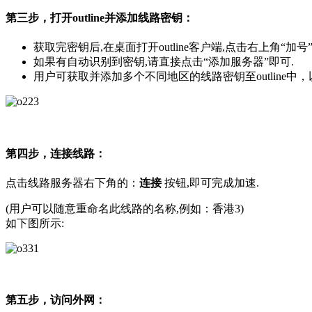
第三步，打开outline并添加线路密钥：
获取完密钥后,在桌面打开outline客户端,点击右上角“加
如果有自动识别到密钥,请直接点击“添加服务器”即可.
用户可获取并添加多个不同地区的线路密钥至outline中
第四步，连接线路：
点击线路服务器右下角的：
连接
按钮,即可完成加速.
(用户可以随意重命名此线路的名称,例如：香港3)
如下图所示:
第五步，访问外网：