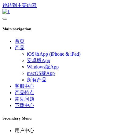
跳转到主要内容
Main navigation
首页
产品
iOS版App (iPhone & iPad)
安卓版App
Windows版App
macOS版App
所有产品
客服中心
产品特点
常见问题
下载中心
Secondary Menu
用户中心