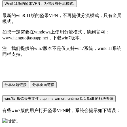
Win8-11版的坚果VPN，为何没有分流模式.
最新的win8-11版的坚果VPN，不再提供分流模式，只有全局
模式。
如您一定需要在windows上使用分流模式，请到官网：
www.jianguojiasuapp.net，下载win7版本。
注：我们提供的win7版本不是仅支持win7系统，win8-11系统
同样支持。
分享标题链接
分享页面链接
win7版 报错丢失文件：api-ms-win-crt-runtime-l1-1-0.dll 的解决办法
有些win7版的用户打开坚果VPN时，系统会提示如下错误：