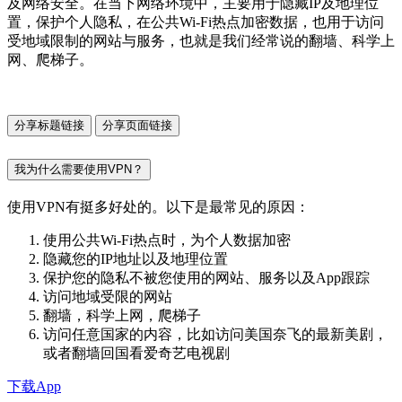
及网络安全。在当下网络环境中，主要用于隐藏IP及地理位
置，保护个人隐私，在公共Wi-Fi热点加密数据，也用于访问
受地域限制的网站与服务，也就是我们经常说的翻墙、科学上
网、爬梯子。
分享标题链接
分享页面链接
我为什么需要使用VPN？
使用VPN有挺多好处的。以下是最常见的原因：
使用公共Wi-Fi热点时，为个人数据加密
隐藏您的IP地址以及地理位置
保护您的隐私不被您使用的网站、服务以及App跟踪
访问地域受限的网站
翻墙，科学上网，爬梯子
访问任意国家的内容，比如访问美国奈飞的最新美剧，
或者翻墙回国看爱奇艺电视剧
下载App