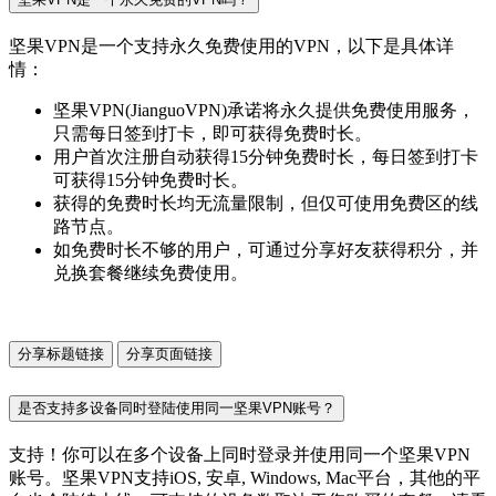
坚果VPN是一个支持永久免费使用的VPN，以下是具体详
情：
坚果VPN(JianguoVPN)承诺将永久提供免费使用服务，
只需每日签到打卡，即可获得免费时长。
用户首次注册自动获得15分钟免费时长，每日签到打卡
可获得15分钟免费时长。
获得的免费时长均无流量限制，但仅可使用免费区的线
路节点。
如免费时长不够的用户，可通过分享好友获得积分，并
兑换套餐继续免费使用。
分享标题链接
分享页面链接
是否支持多设备同时登陆使用同一坚果VPN账号？
支持！你可以在多个设备上同时登录并使用同一个坚果VPN
账号。坚果VPN支持iOS, 安卓, Windows, Mac平台，其他的平