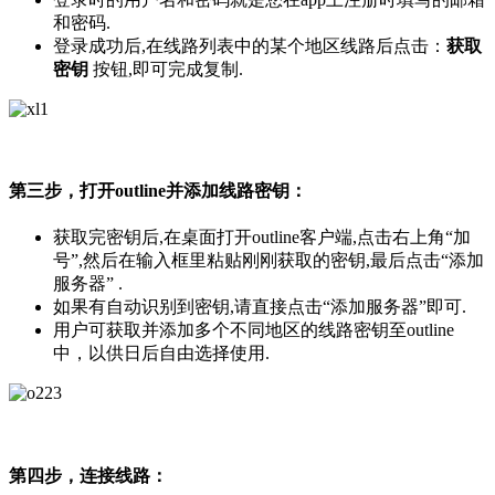
和密码.
登录成功后,在线路列表中的某个地区线路后点击：
获取
密钥
按钮,即可完成复制.
第三步，打开outline并添加线路密钥：
获取完密钥后,在桌面打开outline客户端,点击右上角“加
号”,然后在输入框里粘贴刚刚获取的密钥,最后点击“添加
服务器” .
如果有自动识别到密钥,请直接点击“添加服务器”即可.
用户可获取并添加多个不同地区的线路密钥至outline
中，以供日后自由选择使用.
第四步，连接线路：