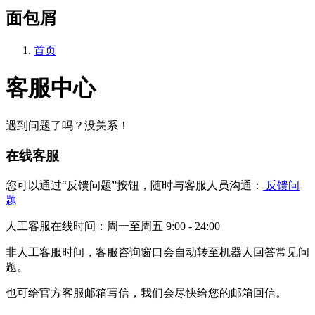
面包屑
首页
客服中心
遇到问题了吗？没关系！
在线客服
您可以通过“反馈问题”按钮，随时与客服人员沟通：
反馈问
题
人工客服在线时间：周一至周五 9:00 - 24:00
非人工客服时间，客服咨询窗口会自动转至机器人回答常见问
题。
也可给官方客服邮箱写信，我们会尽快给您的邮箱回信。