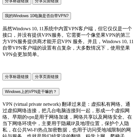
分享标题链接
分享页面链接
我的Windows 10电脑是否自带VPN?
虽然Windows 10, 11系统中内置VPN客户端，但它仅仅是一个
接口，并没有提供VPN服务。它需要一个像坚果VPN的第三
方VPN服务提供商才能开启VPN 服务。并且，Windows 10, 11
自带VPN客户端的设置有点复杂，大多数情况下，使用坚果
VPN会更加简单。
分享标题链接
分享页面链接
Windows上的VPN是干嘛的？
VPN (virtual private network) 翻译过来是：虚拟私有网络。通
过虚拟网络连接，把几台电脑连接到一起，形成一个虚拟网
络。早期的vpn是用于网络加速，网络共享以及网络安全。在
当下网络环境中，主要用于隐藏IP及地理位置，保护个人隐
私，在公共Wi-Fi热点加密数据，也用于访问受地域限制的网
站与服务，也就是我们经常说的翻墙、科学上网、爬梯子。