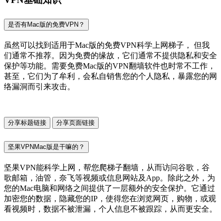
是否有Mac版的免费VPN？
虽然可以找到适用于Mac版的免费VPN科学上网梯子， 但我
们通常不推荐。因为免费的缘故，它们通常不提供隐私和安全
保护等功能。需要免费Mac版的VPN翻墙软件也时常不工作，
甚至，它们为了牟利，会私自销售您的个人隐私，暴露您的网
络漏洞而引来攻击。
分享标题链接
分享页面链接
坚果VPNMac版是干嘛的？
坚果VPN能科学上网，帮您爬梯子翻墙，从而访问谷歌，谷
歌邮箱，油管，奈飞等视频或信息网站及App。除此之外，为
您的Mac电脑和网络之间提供了一层额外的安全保护。它通过
加密您的数据，隐藏您的IP，使得您在浏览网页，购物，或观
看视频时，数据不被泄漏，个人信息不被跟踪，从而更安全。