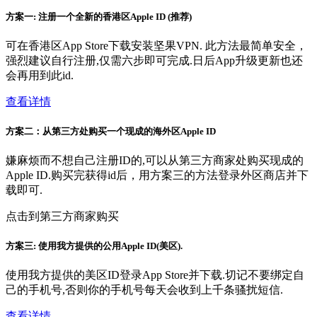
方案一: 注册一个全新的香港区Apple ID (推荐)
可在香港区App Store下载安装坚果VPN. 此方法最简单安全，
强烈建议自行注册,仅需六步即可完成.日后App升级更新也还
会再用到此id.
查看详情
方案二：从第三方处购买一个现成的海外区Apple ID
嫌麻烦而不想自己注册ID的,可以从第三方商家处购买现成的
Apple ID.购买完获得id后，用方案三的方法登录外区商店并下
载即可.
点击到第三方商家购买
方案三: 使用我方提供的公用Apple ID(美区).
使用我方提供的美区ID登录App Store并下载.切记不要绑定自
己的手机号,否则你的手机号每天会收到上千条骚扰短信.
查看详情