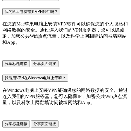
我的Mac电脑需要VPN软件吗？
在您的Mac苹果电脑上安装VPN软件可以确保您的个人隐私和
网络数据的安全。通过连入我们的VPN服务器，您可以隐藏
IP，加密公共Wifi热点流量，以及科学上网翻墙访问被墙网站
和App。
分享标题链接
分享页面链接
我能用VPN在Windows电脑上干嘛？
在Windows电脑上安装VPN能确保您的网络数据的安全。通过
连入我们的VPN服务器，您可以隐藏IP，加密公共Wifi热点流
量，以及科学上网翻墙访问被墙网站和App。
分享标题链接
分享页面链接