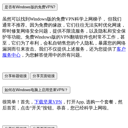
是否有Windows版的免费VPN?
虽然可以找到Windows版的免费VPN科学上网梯子， 但我们
通常不推荐。因为免费的缘故，它们往往无法实时优化网速，
即时修复网络安全问题，提供不限流服务，以及隐私和安全保
护等功能。免费Windows版的VPN翻墙软件也时常不工作，甚
至，它们为了牟利，会私自销售您的个人隐私，暴露您的网络
漏洞而引来攻击。我们不仅提供上述服务，还为您提供了
客户
服务中心
，为您解答使用中的所有问题。
分享标题链接
分享页面链接
如何在Windows电脑上启用坚果VPN？
很简单！首先，
下载坚果VPN
，打开App, 选购一个套餐，然
后首页，点击“开关”按钮。恭喜，您已经科学上网啦。