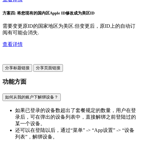
方案四: 将您现有的国内区Apple ID修改成为美区ID
需要变更原ID的国家地区为美区.但变更后，原ID上的自动订
阅有可能会消失.
查看详情
分享标题链接
分享页面链接
功能方面
如何从我的账户下解绑设备？
如果已登录的设备数超出了套餐规定的数量，用户在登
录后，可在弹出的设备列表中，直接解绑之前登陆过的
某一个设备。
还可以在登陆以后，通过“菜单” -> “App设置” -> “设备
列表”，解绑设备。