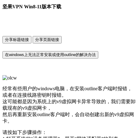
坚果VPN Win8-11版本下载
分享标题链接
分享页面链接
在windows上无法正常安装或使用outline的解决办法
经常有些用户的windows电脑，在安装outline客户端时报错，
或者在连接线路密钥时报错。
这可能都是因为系统上的v9虚拟网卡异常导致的，我们需要卸
载现有的v9虚拟网卡，
然后再重新安装outline客户端时，会自动创建出新的v9虚拟网
卡。
请按如下步骤操作：