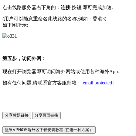
点击线路服务器右下角的：
连接
按钮,即可完成加速.
(用户可以随意重命名此线路的名称,例如：香港3)
如下图所示:
第五步，访问外网：
现在打开浏览器即可访问海外网站或使用各种海外App.
如有任何问题,请联系官方客服邮箱：
[email protected]
分享标题链接
分享页面链接
坚果VPNiOS端外区下载安装教程 (任选一种方案）