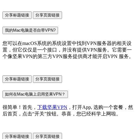
分享标题链接
分享页面链接
我的Mac电脑是否自带VPN?
您可以在macOS系统的系统设置中找到VPN服务器的相关设
置，但它仅仅是一个接口，并没有提供VPN服务。它需要一
个像坚果VPN的第三方VPN服务提供商才能开启VPN 服务。
分享标题链接
分享页面链接
如何在Mac电脑上启用坚果VPN？
很简单！首先，
下载坚果VPN
，打开App, 选购一个套餐，然
后首页，点击“开关”按钮。恭喜，您已经科学上网啦。
分享标题链接
分享页面链接