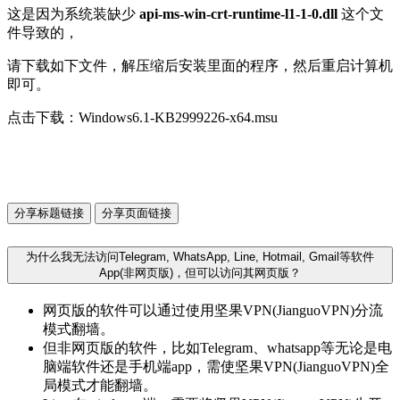
这是因为系统装缺少
api-ms-win-crt-runtime-l1-1-0.dll
这个文
件导致的，
请下载如下文件，解压缩后安装里面的程序，然后重启计算机
即可。
点击下载：Windows6.1-KB2999226-x64.msu
分享标题链接
分享页面链接
为什么我无法访问Telegram, WhatsApp, Line, Hotmail, Gmail等软件
App(非网页版)，但可以访问其网页版？
网页版的软件可以通过使用坚果VPN(JianguoVPN)分流
模式翻墙。
但非网页版的软件，比如Telegram、whatsapp等无论是电
脑端软件还是手机端app，需使坚果VPN(JianguoVPN)全
局模式才能翻墙。