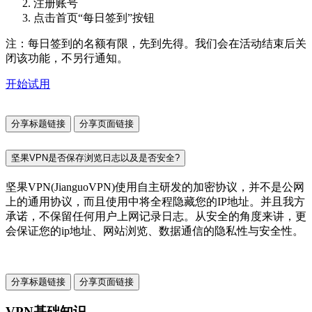
注册账号
点击首页“每日签到”按钮
注：每日签到的名额有限，先到先得。我们会在活动结束后关
闭该功能，不另行通知。
开始试用
分享标题链接
分享页面链接
坚果VPN是否保存浏览日志以及是否安全?
坚果VPN(JianguoVPN)使用自主研发的加密协议，并不是公网
上的通用协议，而且使用中将全程隐藏您的IP地址。并且我方
承诺，不保留任何用户上网记录日志。从安全的角度来讲，更
会保证您的ip地址、网站浏览、数据通信的隐私性与安全性。
分享标题链接
分享页面链接
VPN基础知识