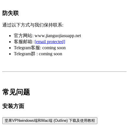
防失联
通过以下方式与我们保持联系:
官方网站: www.jianguojiasuapp.net
客服邮箱:
[email protected]
Telegram客服: coming soon
Telegram群 : coming soon
常见问题
安装方面
坚果VPNwindows端和Mac端 (Outline) 下载及使用教程