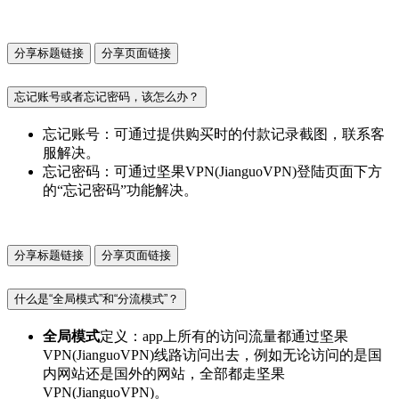
分享标题链接
分享页面链接
忘记账号或者忘记密码，该怎么办？
忘记账号：可通过提供购买时的付款记录截图，联系客
服解决。
忘记密码：可通过坚果VPN(JianguoVPN)登陆页面下方
的“忘记密码”功能解决。
分享标题链接
分享页面链接
什么是“全局模式”和“分流模式”？
全局模式
定义：app上所有的访问流量都通过坚果
VPN(JianguoVPN)线路访问出去，例如无论访问的是国
内网站还是国外的网站，全部都走坚果
VPN(JianguoVPN)。