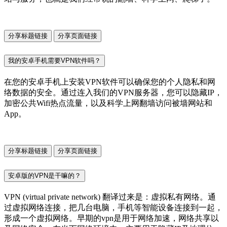
分享标题链接
分享页面链接
我的安卓手机需要VPN软件吗？
在您的安卓手机上安装VPN软件可以确保您的个人隐私和网
络数据的安全。通过连入我们的VPN服务器，您可以隐藏IP，
加密公共Wifi热点流量，以及科学上网翻墙访问被墙网站和
App。
分享标题链接
分享页面链接
安卓版的VPN是干嘛的？
VPN (virtual private network) 翻译过来是：虚拟私有网络。通
过虚拟网络连接，把几台电脑，手机等智能设备连接到一起，
形成一个虚拟网络。早期的vpn是用于网络加速，网络共享以