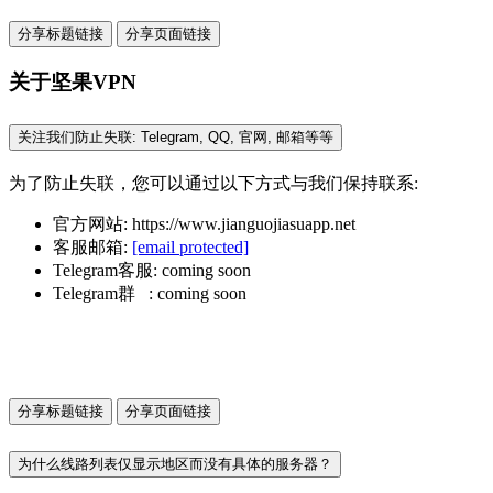
分享标题链接
分享页面链接
关于坚果VPN
关注我们防止失联: Telegram, QQ, 官网, 邮箱等等
为了防止失联，您可以通过以下方式与我们保持联系:
官方网站: https://www.jianguojiasuapp.net
客服邮箱:
[email protected]
Telegram客服: coming soon
Telegram群 : coming soon
分享标题链接
分享页面链接
为什么线路列表仅显示地区而没有具体的服务器？