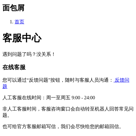
面包屑
首页
客服中心
遇到问题了吗？没关系！
在线客服
您可以通过“反馈问题”按钮，随时与客服人员沟通：
反馈问
题
人工客服在线时间：周一至周五 9:00 - 24:00
非人工客服时间，客服咨询窗口会自动转至机器人回答常见问
题。
也可给官方客服邮箱写信，我们会尽快给您的邮箱回信。