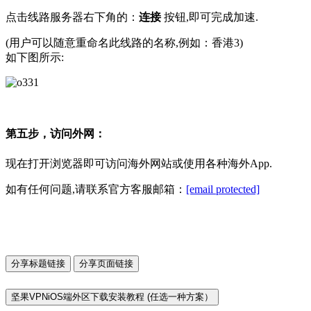
点击线路服务器右下角的：
连接
按钮,即可完成加速.
(用户可以随意重命名此线路的名称,例如：香港3)
如下图所示:
第五步，访问外网：
现在打开浏览器即可访问海外网站或使用各种海外App.
如有任何问题,请联系官方客服邮箱：
[email protected]
分享标题链接
分享页面链接
坚果VPNiOS端外区下载安装教程 (任选一种方案）