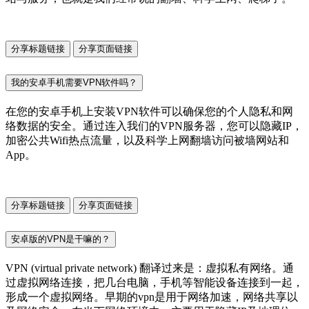
分享标题链接
分享页面链接
我的安卓手机需要VPN软件吗？
在您的安卓手机上安装VPN软件可以确保您的个人隐私和网
络数据的安全。通过连入我们的VPN服务器，您可以隐藏IP，
加密公共Wifi热点流量，以及科学上网翻墙访问被墙网站和
App。
分享标题链接
分享页面链接
安卓版的VPN是干嘛的？
VPN (virtual private network) 翻译过来是：虚拟私有网络。通
过虚拟网络连接，把几台电脑，手机等智能设备连接到一起，
形成一个虚拟网络。早期的vpn是用于网络加速，网络共享以