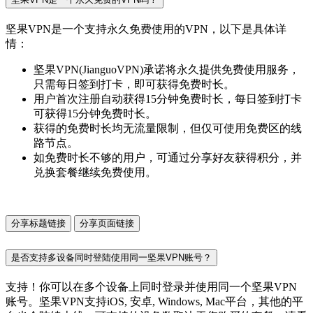
坚果VPN是一个支持永久免费使用的VPN，以下是具体详
情：
坚果VPN(JianguoVPN)承诺将永久提供免费使用服务，
只需每日签到打卡，即可获得免费时长。
用户首次注册自动获得15分钟免费时长，每日签到打卡
可获得15分钟免费时长。
获得的免费时长均无流量限制，但仅可使用免费区的线
路节点。
如免费时长不够的用户，可通过分享好友获得积分，并
兑换套餐继续免费使用。
分享标题链接
分享页面链接
是否支持多设备同时登陆使用同一坚果VPN账号？
支持！你可以在多个设备上同时登录并使用同一个坚果VPN
账号。坚果VPN支持iOS, 安卓, Windows, Mac平台，其他的平