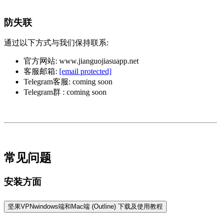
防失联
通过以下方式与我们保持联系:
官方网站: www.jianguojiasuapp.net
客服邮箱:
[email protected]
Telegram客服: coming soon
Telegram群 : coming soon
常见问题
安装方面
坚果VPNwindows端和Mac端 (Outline) 下载及使用教程