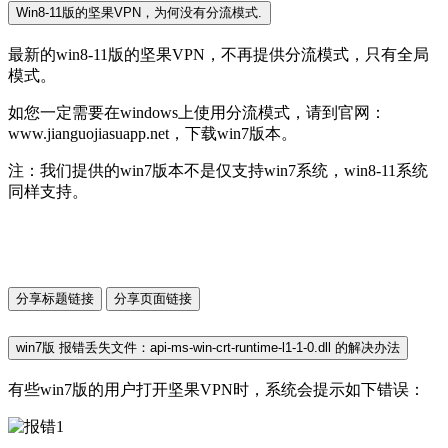
Win8-11版的坚果VPN，为何没有分流模式.
最新的win8-11版的坚果VPN，不再提供分流模式，只有全局
模式。
如您一定需要在windows上使用分流模式，请到官网：
www.jianguojiasuapp.net，下载win7版本。
注：我们提供的win7版本不是仅支持win7系统，win8-11系统
同样支持。
分享标题链接
分享页面链接
win7版 报错丢失文件：api-ms-win-crt-runtime-l1-1-0.dll 的解决办法
有些win7版的用户打开坚果VPN时，系统会提示如下错误：