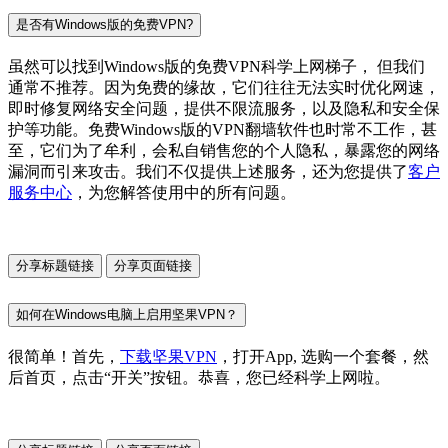
是否有Windows版的免费VPN?
虽然可以找到Windows版的免费VPN科学上网梯子， 但我们
通常不推荐。因为免费的缘故，它们往往无法实时优化网速，
即时修复网络安全问题，提供不限流服务，以及隐私和安全保
护等功能。免费Windows版的VPN翻墙软件也时常不工作，甚
至，它们为了牟利，会私自销售您的个人隐私，暴露您的网络
漏洞而引来攻击。我们不仅提供上述服务，还为您提供了
客户
服务中心
，为您解答使用中的所有问题。
分享标题链接
分享页面链接
如何在Windows电脑上启用坚果VPN？
很简单！首先，
下载坚果VPN
，打开App, 选购一个套餐，然
后首页，点击“开关”按钮。恭喜，您已经科学上网啦。