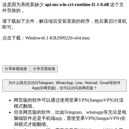
这是因为系统装缺少
api-ms-win-crt-runtime-l1-1-0.dll
这个文
件导致的，
请下载如下文件，解压缩后安装里面的程序，然后重启计算机
即可。
点击下载：Windows6.1-KB2999226-x64.msu
分享标题链接
分享页面链接
为什么我无法访问Telegram, WhatsApp, Line, Hotmail, Gmail等软件
App(非网页版)，但可以访问其网页版？
网页版的软件可以通过使用坚果VPN(JianguoVPN)分流
模式翻墙。
但非网页版的软件，比如Telegram、whatsapp等无论是电
脑端软件还是手机端app，需使坚果VPN(JianguoVPN)全
局模式才能翻墙。