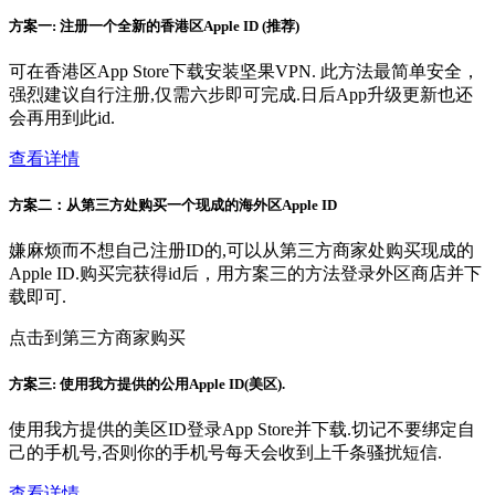
方案一: 注册一个全新的香港区Apple ID (推荐)
可在香港区App Store下载安装坚果VPN. 此方法最简单安全，
强烈建议自行注册,仅需六步即可完成.日后App升级更新也还
会再用到此id.
查看详情
方案二：从第三方处购买一个现成的海外区Apple ID
嫌麻烦而不想自己注册ID的,可以从第三方商家处购买现成的
Apple ID.购买完获得id后，用方案三的方法登录外区商店并下
载即可.
点击到第三方商家购买
方案三: 使用我方提供的公用Apple ID(美区).
使用我方提供的美区ID登录App Store并下载.切记不要绑定自
己的手机号,否则你的手机号每天会收到上千条骚扰短信.
查看详情