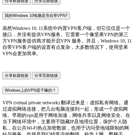
分享标题链接
分享页面链接
我的Windows 10电脑是否自带VPN?
虽然Windows 10, 11系统中内置VPN客户端，但它仅仅是一个
接口，并没有提供VPN服务。它需要一个像坚果VPN的第三
方VPN服务提供商才能开启VPN 服务。并且，Windows 10, 11
自带VPN客户端的设置有点复杂，大多数情况下，使用坚果
VPN会更加简单。
分享标题链接
分享页面链接
Windows上的VPN是干嘛的？
VPN (virtual private network) 翻译过来是：虚拟私有网络。通
过虚拟网络连接，把几台电脑连接到一起，形成一个虚拟网
络。早期的vpn是用于网络加速，网络共享以及网络安全。在
当下网络环境中，主要用于隐藏IP及地理位置，保护个人隐
私，在公共Wi-Fi热点加密数据，也用于访问受地域限制的网
站与服务，也就是我们经常说的翻墙、科学上网、爬梯子。