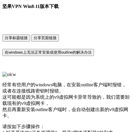
坚果VPN Win8-11版本下载
分享标题链接
分享页面链接
在windows上无法正常安装或使用outline的解决办法
经常有些用户的windows电脑，在安装outline客户端时报错，
或者在连接线路密钥时报错。
这可能都是因为系统上的v9虚拟网卡异常导致的，我们需要卸
载现有的v9虚拟网卡，
然后再重新安装outline客户端时，会自动创建出新的v9虚拟网
卡。
请按如下步骤操作：