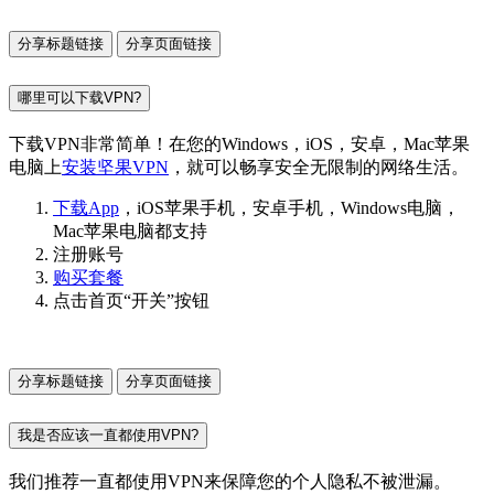
分享标题链接
分享页面链接
哪里可以下载VPN?
下载VPN非常简单！在您的Windows，iOS，安卓，Mac苹果
电脑上
安装坚果VPN
，就可以畅享安全无限制的网络生活。
下载App
，iOS苹果手机，安卓手机，Windows电脑，
Mac苹果电脑都支持
注册账号
购买套餐
点击首页“开关”按钮
分享标题链接
分享页面链接
我是否应该一直都使用VPN?
我们推荐一直都使用VPN来保障您的个人隐私不被泄漏。