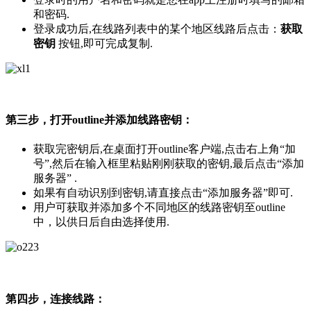
和密码.
登录成功后,在线路列表中的某个地区线路后点击：
获取
密钥
按钮,即可完成复制.
第三步，打开outline并添加线路密钥：
获取完密钥后,在桌面打开outline客户端,点击右上角“加
号”,然后在输入框里粘贴刚刚获取的密钥,最后点击“添加
服务器” .
如果有自动识别到密钥,请直接点击“添加服务器”即可.
用户可获取并添加多个不同地区的线路密钥至outline
中，以供日后自由选择使用.
第四步，连接线路：