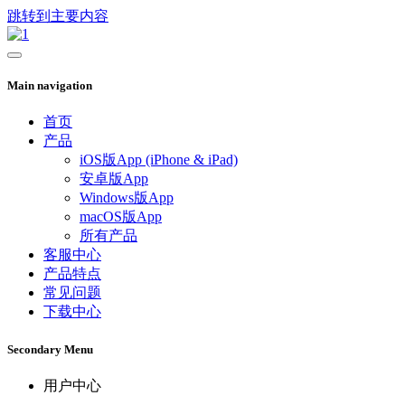
跳转到主要内容
Main navigation
首页
产品
iOS版App (iPhone & iPad)
安卓版App
Windows版App
macOS版App
所有产品
客服中心
产品特点
常见问题
下载中心
Secondary Menu
用户中心