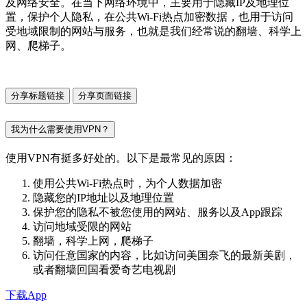
及网络安全。在当下网络环境中，主要用于隐藏IP及地理位
置，保护个人隐私，在公共Wi-Fi热点加密数据，也用于访问
受地域限制的网站与服务，也就是我们经常说的翻墙、科学上
网、爬梯子。
分享标题链接
分享页面链接
我为什么需要使用VPN？
使用VPN有挺多好处的。以下是最常见的原因：
使用公共Wi-Fi热点时，为个人数据加密
隐藏您的IP地址以及地理位置
保护您的隐私不被您使用的网站、服务以及App跟踪
访问地域受限的网站
翻墙，科学上网，爬梯子
访问任意国家的内容，比如访问美国奈飞的最新美剧，
或者翻墙回国看爱奇艺电视剧
下载App