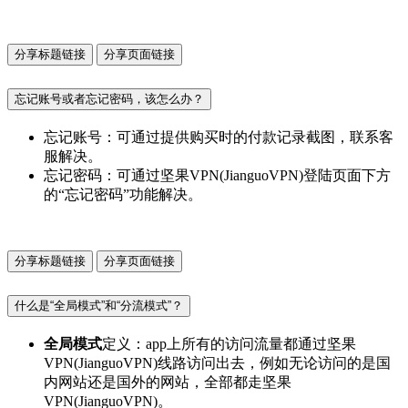
分享标题链接
分享页面链接
忘记账号或者忘记密码，该怎么办？
忘记账号：可通过提供购买时的付款记录截图，联系客
服解决。
忘记密码：可通过坚果VPN(JianguoVPN)登陆页面下方
的“忘记密码”功能解决。
分享标题链接
分享页面链接
什么是“全局模式”和“分流模式”？
全局模式
定义：app上所有的访问流量都通过坚果
VPN(JianguoVPN)线路访问出去，例如无论访问的是国
内网站还是国外的网站，全部都走坚果
VPN(JianguoVPN)。