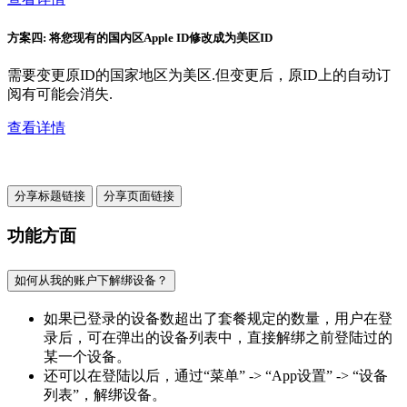
方案四: 将您现有的国内区Apple ID修改成为美区ID
需要变更原ID的国家地区为美区.但变更后，原ID上的自动订
阅有可能会消失.
查看详情
分享标题链接
分享页面链接
功能方面
如何从我的账户下解绑设备？
如果已登录的设备数超出了套餐规定的数量，用户在登
录后，可在弹出的设备列表中，直接解绑之前登陆过的
某一个设备。
还可以在登陆以后，通过“菜单” -> “App设置” -> “设备
列表”，解绑设备。