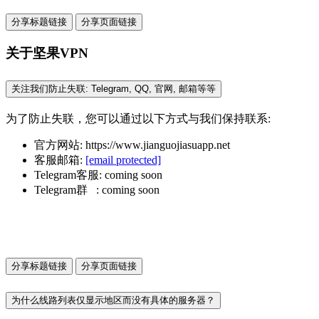
分享标题链接
分享页面链接
关于坚果VPN
关注我们防止失联: Telegram, QQ, 官网, 邮箱等等
为了防止失联，您可以通过以下方式与我们保持联系:
官方网站: https://www.jianguojiasuapp.net
客服邮箱:
[email protected]
Telegram客服: coming soon
Telegram群 : coming soon
分享标题链接
分享页面链接
为什么线路列表仅显示地区而没有具体的服务器？