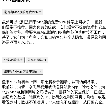
是否有Mac版的免费VPN？
虽然可以找到适用于Mac版的免费VPN科学上网梯子， 但我
们通常不推荐。因为免费的缘故，它们通常不提供隐私和安全
保护等功能。需要免费Mac版的VPN翻墙软件也时常不工作，
甚至，它们为了牟利，会私自销售您的个人隐私，暴露您的网
络漏洞而引来攻击。
分享标题链接
分享页面链接
坚果VPNMac版是干嘛的？
坚果VPN能科学上网，帮您爬梯子翻墙，从而访问谷歌，谷
歌邮箱，油管，奈飞等视频或信息网站及App。除此之外，为
您的Mac电脑和网络之间提供了一层额外的安全保护。它通过
加密您的数据，隐藏您的IP，使得您在浏览网页，购物，或观
看视频时，数据不被泄漏，个人信息不被跟踪，从而更安全。