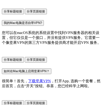
分享标题链接
分享页面链接
我的Mac电脑是否自带VPN?
您可以在macOS系统的系统设置中找到VPN服务器的相关设
置，但它仅仅是一个接口，并没有提供VPN服务。它需要一
个像坚果VPN的第三方VPN服务提供商才能开启VPN 服务。
分享标题链接
分享页面链接
如何在Mac电脑上启用坚果VPN？
很简单！首先，
下载坚果VPN
，打开App, 选购一个套餐，然
后首页，点击“开关”按钮。恭喜，您已经科学上网啦。
分享标题链接
分享页面链接