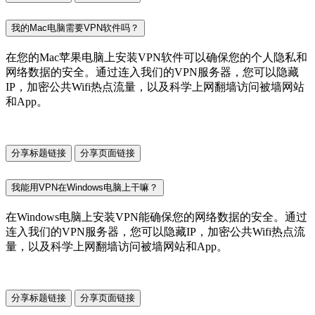
我的Mac电脑需要VPN软件吗？
在您的Mac苹果电脑上安装VPN软件可以确保您的个人隐私和
网络数据的安全。通过连入我们的VPN服务器，您可以隐藏
IP，加密公共Wifi热点流量，以及科学上网翻墙访问被墙网站
和App。
分享标题链接
分享页面链接
我能用VPN在Windows电脑上干嘛？
在Windows电脑上安装VPN能确保您的网络数据的安全。通过
连入我们的VPN服务器，您可以隐藏IP，加密公共Wifi热点流
量，以及科学上网翻墙访问被墙网站和App。
分享标题链接
分享页面链接