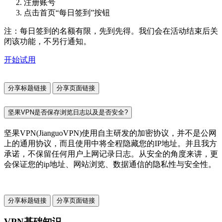
注册账号
点击首页“每日签到”按钮
注：每日签到的名额有限，先到先得。我们会在活动结束后关
闭该功能，不另行通知。
开始试用
分享标题链接
分享页面链接
坚果VPN是否保存浏览日志以及是否安全?
坚果VPN(JianguoVPN)使用自主研发的加密协议，并不是公网
上的通用协议，而且使用中将全程隐藏您的IP地址。并且我方
承诺，不保留任何用户上网记录日志。从安全的角度来讲，更
会保证您的ip地址、网站浏览、数据通信的隐私性与安全性。
分享标题链接
分享页面链接
VPN基础知识